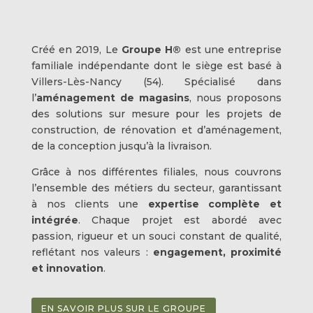
Créé en 2019, Le
Groupe H®
est une entreprise
familiale indépendante dont le siège est basé à
Villers-Lès-Nancy
(54). Spécialisé dans
l’
aménagement de magasins
, nous proposons
des solutions sur mesure pour les projets de
construction, de rénovation et d’aménagement,
de la conception jusqu’à la livraison.
Grâce à nos différentes filiales, nous couvrons
l’ensemble des métiers du secteur, garantissant
à nos clients une
expertise complète et
intégrée
. Chaque projet est abordé avec
passion, rigueur et un souci constant de qualité,
reflétant nos valeurs :
engagement, proximité
et innovation
.
EN SAVOIR PLUS SUR LE GROUPE