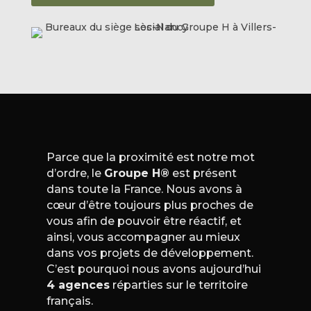
Parce que la proximité est notre mot
d’ordre, le
Groupe H®
est présent
dans toute la France. Nous avons à
cœur d’être toujours plus proches de
vous afin de pouvoir être réactif, et
ainsi, vous accompagner au mieux
dans vos projets de développement.
C’est pourquoi nous avons aujourd’hui
4 agences
réparties sur le territoire
français.