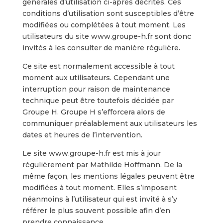
générales d’utilisation ci-après décrites. Ces
conditions d’utilisation sont susceptibles d’être
modifiées ou complétées à tout moment. Les
utilisateurs du site www.groupe-h.fr sont donc
invités à les consulter de manière régulière.
Ce site est normalement accessible à tout
moment aux utilisateurs. Cependant une
interruption pour raison de maintenance
technique peut être toutefois décidée par
Groupe H. Groupe H s’efforcera alors de
communiquer préalablement aux utilisateurs les
dates et heures de l’intervention.
Le site www.groupe-h.fr est mis à jour
régulièrement par Mathilde Hoffmann. De la
même façon, les mentions légales peuvent être
modifiées à tout moment. Elles s’imposent
néanmoins à l’utilisateur qui est invité à s’y
référer le plus souvent possible afin d’en
prendre connaissance.