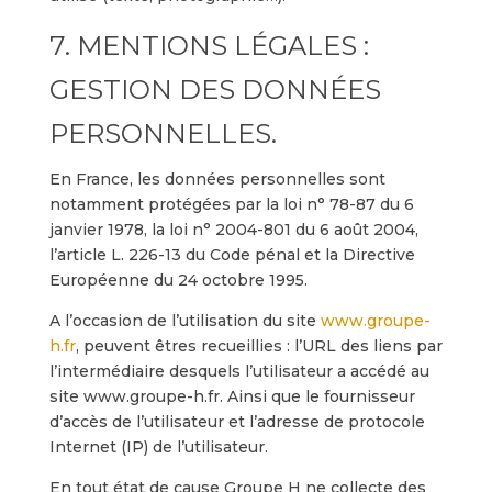
7. MENTIONS LÉGALES :
GESTION DES DONNÉES
PERSONNELLES.
En France, les données personnelles sont
notamment protégées par la loi n° 78-87 du 6
janvier 1978, la loi n° 2004-801 du 6 août 2004,
l’article L. 226-13 du Code pénal et la Directive
Européenne du 24 octobre 1995.
A l’occasion de l’utilisation du site
www.groupe-
h.fr
, peuvent êtres recueillies : l’URL des liens par
l’intermédiaire desquels l’utilisateur a accédé au
site www.groupe-h.fr. Ainsi que le fournisseur
d’accès de l’utilisateur et l’adresse de protocole
Internet (IP) de l’utilisateur.
En tout état de cause Groupe H ne collecte des