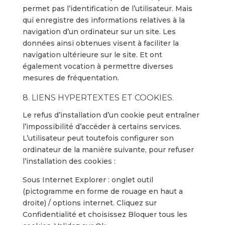
permet pas l’identification de l’utilisateur. Mais
qui enregistre des informations relatives à la
navigation d’un ordinateur sur un site. Les
données ainsi obtenues visent à faciliter la
navigation ultérieure sur le site. Et ont
également vocation à permettre diverses
mesures de fréquentation.
8. LIENS HYPERTEXTES ET COOKIES.
Le refus d’installation d’un cookie peut entraîner
l’impossibilité d’accéder à certains services.
L’utilisateur peut toutefois configurer son
ordinateur de la manière suivante, pour refuser
l’installation des cookies :
Sous Internet Explorer : onglet outil
(pictogramme en forme de rouage en haut a
droite) / options internet. Cliquez sur
Confidentialité et choisissez Bloquer tous les