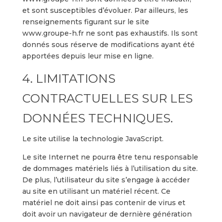
et sont susceptibles d’évoluer. Par ailleurs, les
renseignements figurant sur le site
www.groupe-h.fr ne sont pas exhaustifs. Ils sont
donnés sous réserve de modifications ayant été
apportées depuis leur mise en ligne.
4. LIMITATIONS
CONTRACTUELLES SUR LES
DONNÉES TECHNIQUES.
Le site utilise la technologie JavaScript.
Le site Internet ne pourra être tenu responsable
de dommages matériels liés à l’utilisation du site.
De plus, l’utilisateur du site s’engage à accéder
au site en utilisant un matériel récent. Ce
matériel ne doit ainsi pas contenir de virus et
doit avoir un navigateur de dernière génération