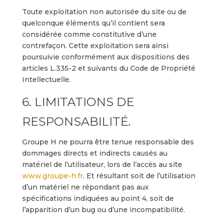
Toute exploitation non autorisée du site ou de
quelconque éléments qu’il contient sera
considérée comme constitutive d’une
contrefaçon. Cette exploitation sera ainsi
poursuivie conformément aux dispositions des
articles L.335-2 et suivants du Code de Propriété
Intellectuelle.
6. LIMITATIONS DE
RESPONSABILITÉ.
Groupe H ne pourra être tenue responsable des
dommages directs et indirects causés au
matériel de l’utilisateur, lors de l’accès au site
www.groupe-h.fr
. Et résultant soit de l’utilisation
d’un matériel ne répondant pas aux
spécifications indiquées au point 4, soit de
l’apparition d’un bug ou d’une incompatibilité.