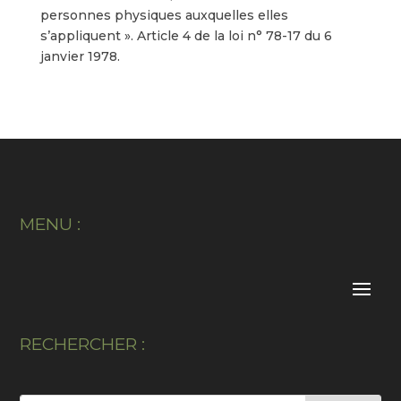
personnes physiques auxquelles elles
s’appliquent ». Article 4 de la loi n° 78-17 du 6
janvier 1978.
MENU :
RECHERCHER :