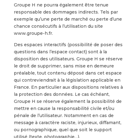
Groupe H ne pourra également être tenue
responsable des dommages indirects. Tels par
exemple qu’une perte de marché ou perte d’une
chance consécutifs à l’utilisation du site
www.groupe-h.fr.
Des espaces interactifs (possibilité de poser des
questions dans l’espace contact) sont à la
disposition des utilisateurs. Groupe H se réserve
le droit de supprimer, sans mise en demeure
préalable, tout contenu déposé dans cet espace
qui contreviendrait à la législation applicable en
France. En particulier aux dispositions relatives à
la protection des données. Le cas échéant,
Groupe H se réserve également la possibilité de
mettre en cause la responsabilité civile et/ou
pénale de l’utilisateur. Notamment en cas de
message à caractère raciste, injurieux, diffamant,
ou pornographique, quel que soit le support
utilisé (texte, photographie…).