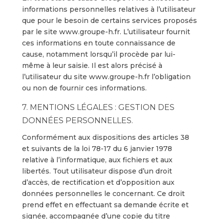
informations personnelles relatives à l’utilisateur
que pour le besoin de certains services proposés
par le site www.groupe-h.fr. L’utilisateur fournit
ces informations en toute connaissance de
cause, notamment lorsqu’il procède par lui-
même à leur saisie. Il est alors précisé à
l’utilisateur du site www.groupe-h.fr l’obligation
ou non de fournir ces informations.
7. MENTIONS LÉGALES : GESTION DES
DONNÉES PERSONNELLES.
Conformément aux dispositions des articles 38
et suivants de la loi 78-17 du 6 janvier 1978
relative à l’informatique, aux fichiers et aux
libertés. Tout utilisateur dispose d’un droit
d’accès, de rectification et d’opposition aux
données personnelles le concernant. Ce droit
prend effet en effectuant sa demande écrite et
signée, accompagnée d’une copie du titre