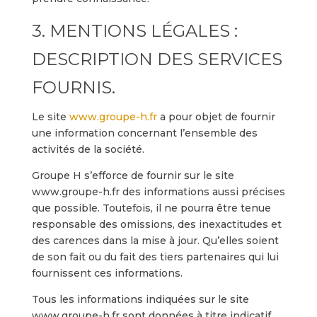
3. MENTIONS LÉGALES :
DESCRIPTION DES SERVICES
FOURNIS.
Le site
www.groupe-h.fr
a pour objet de fournir
une information concernant l’ensemble des
activités de la société.
Groupe H s’efforce de fournir sur le site
www.groupe-h.fr des informations aussi précises
que possible. Toutefois, il ne pourra être tenue
responsable des omissions, des inexactitudes et
des carences dans la mise à jour. Qu’elles soient
de son fait ou du fait des tiers partenaires qui lui
fournissent ces informations.
Tous les informations indiquées sur le site
www.groupe-h.fr sont données à titre indicatif,