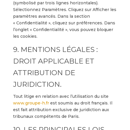
(symbolisé par trois lignes horizontales).
Sélectionnez Paramètres. Cliquez sur Afficher les
paramètres avancés. Dans la section
« Confidentialité », cliquez sur préférences. Dans
l’onglet « Confidentialité », vous pouvez bloquer
les cookies.
9. MENTIONS LÉGALES :
DROIT APPLICABLE ET
ATTRIBUTION DE
JURIDICTION.
Tout litige en relation avec l’utilisation du site
www.groupe-h.fr
est soumis au droit français. Il
est fait attribution exclusive de juridiction aux
tribunaux compétents de Paris.
10. LES PRINCIPALES LOIS