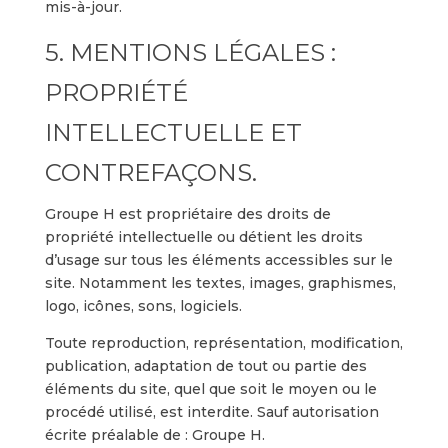
mis-à-jour.
5. MENTIONS LÉGALES :
PROPRIÉTÉ
INTELLECTUELLE ET
CONTREFAÇONS.
Groupe H est propriétaire des droits de
propriété intellectuelle ou détient les droits
d’usage sur tous les éléments accessibles sur le
site. Notamment les textes, images, graphismes,
logo, icônes, sons, logiciels.
Toute reproduction, représentation, modification,
publication, adaptation de tout ou partie des
éléments du site, quel que soit le moyen ou le
procédé utilisé, est interdite. Sauf autorisation
écrite préalable de : Groupe H.