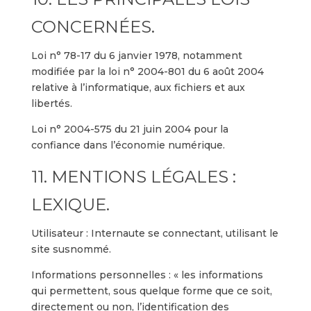
CONCERNÉES.
Loi n° 78-17 du 6 janvier 1978, notamment
modifiée par la loi n° 2004-801 du 6 août 2004
relative à l’informatique, aux fichiers et aux
libertés.
Loi n° 2004-575 du 21 juin 2004 pour la
confiance dans l’économie numérique.
11. MENTIONS LÉGALES :
LEXIQUE.
Utilisateur : Internaute se connectant, utilisant le
site susnommé.
Informations personnelles : « les informations
qui permettent, sous quelque forme que ce soit,
directement ou non, l’identification des