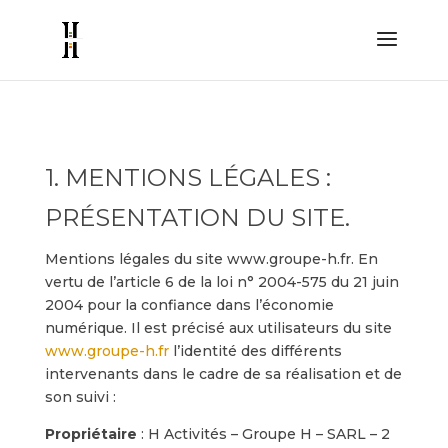
1. MENTIONS LÉGALES :
PRÉSENTATION DU SITE.
Mentions légales du site www.groupe-h.fr. En
vertu de l’article 6 de la loi n° 2004-575 du 21 juin
2004 pour la confiance dans l’économie
numérique. Il est précisé aux utilisateurs du site
www.groupe-h.fr
l’identité des différents
intervenants dans le cadre de sa réalisation et de
son suivi :
Propriétaire
: H Activités – Groupe H – SARL – 2