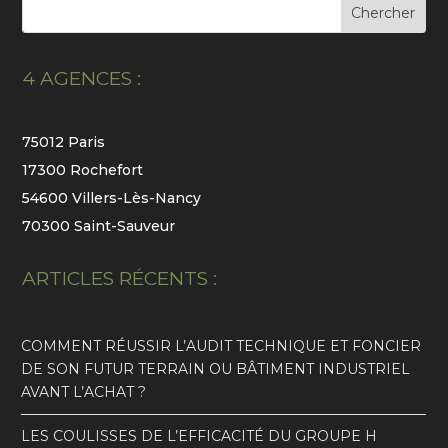
4 AGENCES :
75012 Paris
17300 Rochefort
54600 Villers-Lès-Nancy
70300 Saint-Sauveur
ARTICLES RÉCENTS :
COMMENT RÉUSSIR L’AUDIT TECHNIQUE ET FONCIER
DE SON FUTUR TERRAIN OU BÂTIMENT INDUSTRIEL
AVANT L’ACHAT ?
LES COULISSES DE L’EFFICACITÉ DU GROUPE H