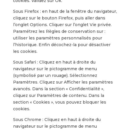
cookies. Validez sur Ok.
Sous Firefox : en haut de la fenêtre du navigateur,
cliquez sur le bouton Firefox, puis aller dans
l’onglet Options. Cliquer sur l’onglet Vie privée.
Paramétrez les Règles de conservation sur :
utiliser les paramètres personnalisés pour
l’historique. Enfin décochez-la pour désactiver
les cookies.
Sous Safari : Cliquez en haut à droite du
navigateur sur le pictogramme de menu
(symbolisé par un rouage). Sélectionnez
Paramètres. Cliquez sur Afficher les paramètres
avancés. Dans la section « Confidentialité »,
cliquez sur Paramètres de contenu. Dans la
section « Cookies », vous pouvez bloquer les
cookies.
Sous Chrome : Cliquez en haut à droite du
navigateur sur le pictogramme de menu