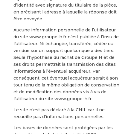
d’identité avec signature du titulaire de la pièce,
en précisant l’adresse à laquelle la réponse doit
être envoyée.
Aucune information personnelle de l’utilisateur
du site www.groupe-h.fr n’est publiée à l’insu de
l’utilisateur. Ni échangée, transférée, cédée ou
vendue sur un support quelconque à des tiers.
Seule l’hypothèse du rachat de Groupe H et de
ses droits permettrait la transmission des dites
informations à l’éventuel acquéreur. Par
conséquent, cet éventuel acquéreur serait à son
tour tenu de la même obligation de conservation
et de modification des données vis à vis de
l’utilisateur du site www.groupe-h.fr.
Le site n’est pas déclaré à la CNIL car il ne
recueille pas d’informations personnelles.
Les bases de données sont protégées par les