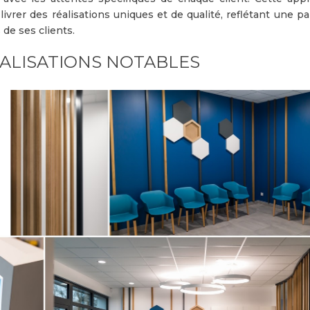
livrer des réalisations uniques et de qualité, reflétant une pa
 de ses clients.
ÉALISATIONS NOTABLES