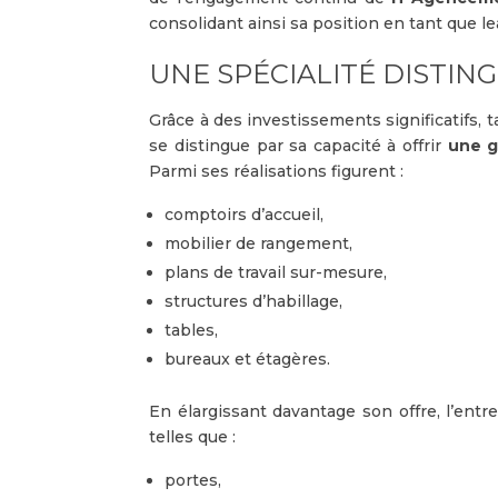
consolidant ainsi sa position en tant que 
UNE SPÉCIALITÉ DISTING
Grâce à des investissements significatifs, 
se distingue par sa capacité à offrir
une 
Parmi ses réalisations figurent :
comptoirs d’accueil,
mobilier de rangement,
plans de travail sur-mesure,
structures d’habillage,
tables,
bureaux et étagères.
En élargissant davantage son offre, l’ent
telles que :
portes,