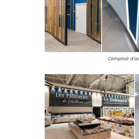
Comptoir d’ac