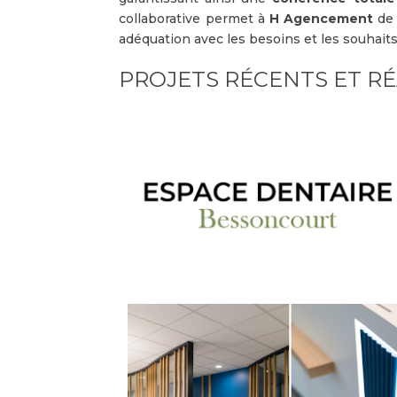
collaborative permet à
H Agencement
de 
adéquation avec les besoins et les souhaits
PROJETS RÉCENTS ET R