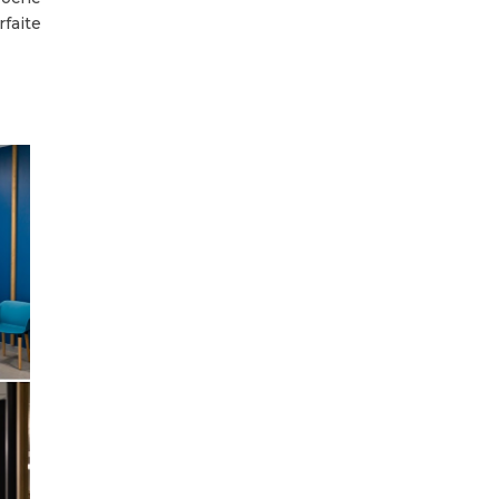
rfaite