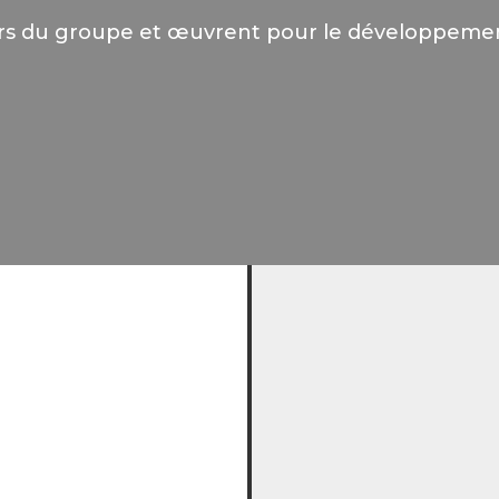
aleurs du groupe et œuvrent pour le développeme