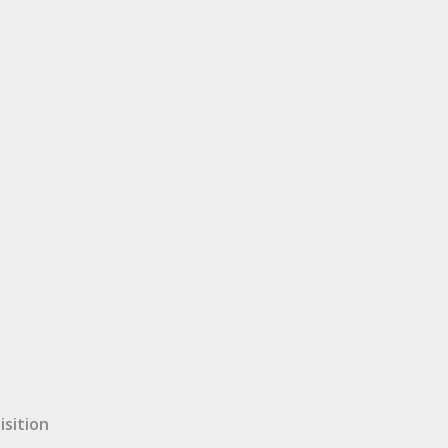
isition