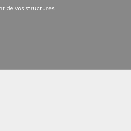
nt de vos structures.