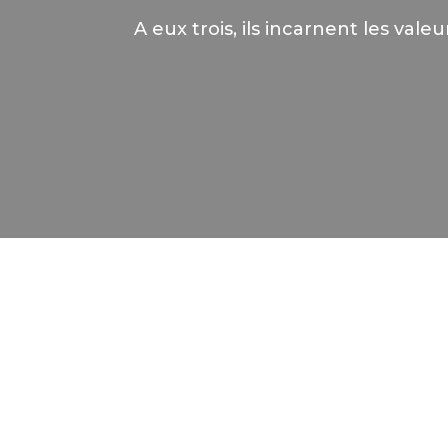
A eux trois, ils incarnent les v