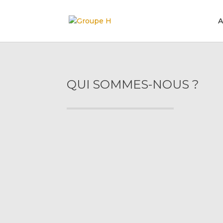
A
QUI SOMMES-NOUS ?