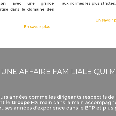
ion
, avec une grande
aux normes les plus strictes.
rtise dans le
domaine des
En savoir 
En savoir plus
T UNE AFFAIRE FAMILIALE QUI 
eurs années comme les dirigeants respectifs de
nt le
Groupe H®
main dans la main accompagn
uses années d’expérience dans le BTP et plus p