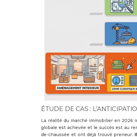
ÉTUDE DE CAS : L’ANTICIPAT
La réalité du marché immobilier en 2026 im
globale est achevée et le succès est au re
de-chaussée et ont déjà trouvé preneur.
I