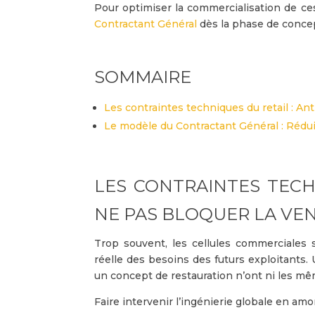
Pour optimiser la commercialisation de ces
Contractant Général
dès la phase de conce
SOMMAIRE
Les contraintes techniques du retail : An
Le modèle du Contractant Général : Rédui
LES CONTRAINTES TECH
NE PAS BLOQUER LA VE
Trop souvent, les cellules commerciales
réelle des besoins des futurs exploitants.
un concept de restauration n’ont ni les m
Faire intervenir l’ingénierie globale en amon