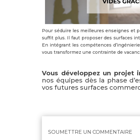
Pour séduire les meilleures enseignes et p
suffit plus. Il faut proposer des surfaces 
En intégrant les compétences d’ingénieri
vous transformez une contrainte de vacanc
Vous développez un projet 
nos équipes dès la phase d’es
vos futures surfaces commerc
SOUMETTRE UN COMMENTAIRE