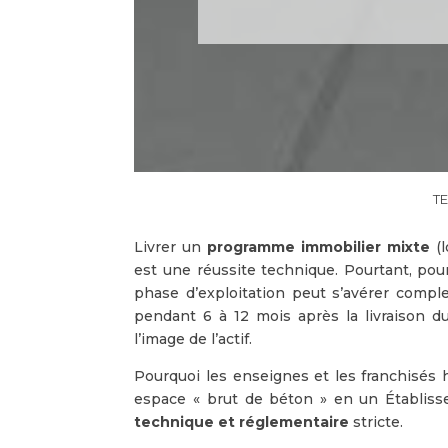
Livrer un
programme immobilier mixte
(l
est une réussite technique. Pourtant, pour
phase d’exploitation peut s’avérer complex
pendant 6 à 12 mois après la livraison 
l’image de l’actif.
Pourquoi les enseignes et les franchisés h
espace « brut de béton » en un Établis
technique et réglementaire
stricte.