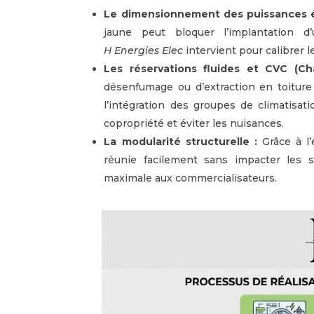
Le dimensionnement des puissances é
jaune peut bloquer l’implantation 
H Energies Elec
intervient pour calibrer 
Les réservations fluides et CVC (Chau
désenfumage ou d’extraction en toiture 
l’intégration des groupes de climatisat
copropriété et éviter les nuisances.
La modularité structurelle :
Grâce à l
réunie facilement sans impacter les st
maximale aux commercialisateurs.