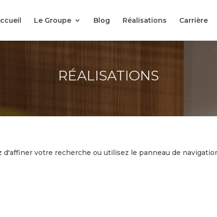
ccueil
Le Groupe
Blog
Réalisations
Carrière
RÉALISATIONS
'affiner votre recherche ou utilisez le panneau de navigation c