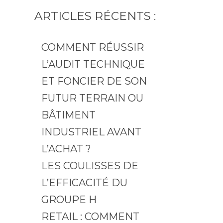
ARTICLES RÉCENTS :
COMMENT RÉUSSIR
L’AUDIT TECHNIQUE
ET FONCIER DE SON
FUTUR TERRAIN OU
BÂTIMENT
INDUSTRIEL AVANT
L’ACHAT ?
LES COULISSES DE
L’EFFICACITÉ DU
GROUPE H
RETAIL : COMMENT