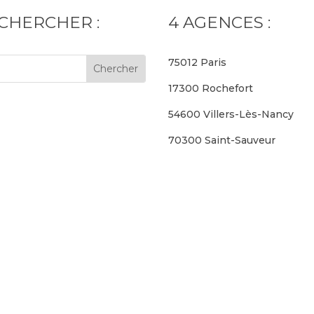
CHERCHER :
4 AGENCES :
75012 Paris
17300 Rochefort
54600 Villers-Lès-Nancy
70300 Saint-Sauveur