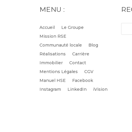
MENU :
RE
Accueil
Le Groupe
Mission RSE
Communauté locale
Blog
Réalisations
Carrière
Immobilier
Contact
Mentions Légales
CGV
Manuel HSE
Facebook
Instagram
LinkedIn
iVision