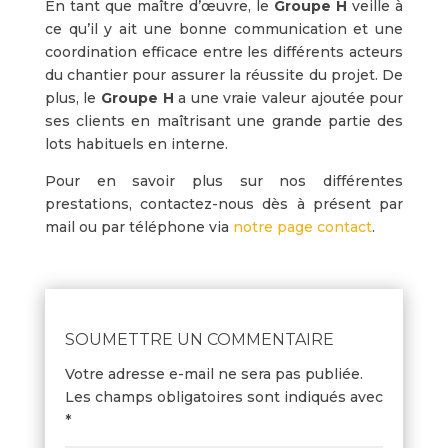
En tant que maître d’œuvre, le
Groupe H
veille à
ce qu’il y ait une bonne communication et une
coordination efficace entre les différents acteurs
du chantier pour assurer la réussite du projet. De
plus, le
Groupe H
a une vraie valeur ajoutée pour
ses clients en maîtrisant une grande partie des
lots habituels en interne.
Pour en savoir plus sur nos différentes
prestations, contactez-nous dès à présent par
mail ou par téléphone via
notre page contact
.
SOUMETTRE UN COMMENTAIRE
Votre adresse e-mail ne sera pas publiée.
Les champs obligatoires sont indiqués avec
*