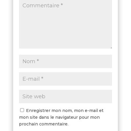
Enregistrer mon nom, mon e-mail et
mon site dans le navigateur pour mon
prochain commentaire.