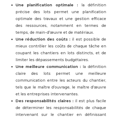
Une planification optimale :
la définition
précise des lots permet une planification
optimale des travaux et une gestion efficace
des ressources, notamment en termes de
temps, de main-d’œuvre et de matériaux.
Une réduction des coûts :
il est possible de
mieux contrôler les coûts de chaque tâche en
coupant les chantiers en lots distincts, et de
limiter les dépassements budgétaires.
Une meilleure communication :
la définition
claire des lots permet une meilleure
communication entre les acteurs du chantier,
tels que le maître d’ouvrage, le maître d’œuvre
et les entreprises intervenantes.
Des responsabilités claires :
il est plus facile
de déterminer les responsabilités de chaque
intervenant sur le chantier en définissant