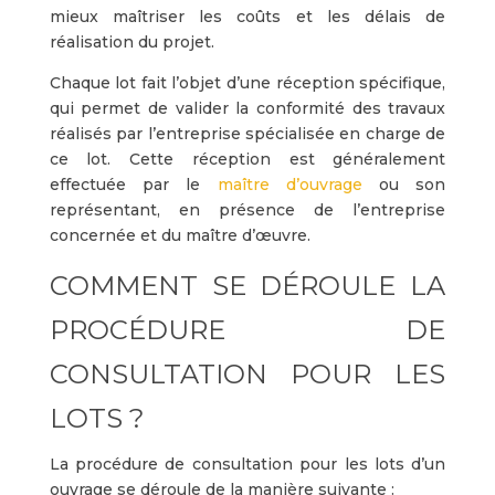
mieux maîtriser les coûts et les délais de
réalisation du projet.
Chaque lot fait l’objet d’une réception spécifique,
qui permet de valider la conformité des travaux
réalisés par l’entreprise spécialisée en charge de
ce lot. Cette réception est généralement
effectuée par le
maître d’ouvrage
ou son
représentant, en présence de l’entreprise
concernée et du maître d’œuvre.
COMMENT SE DÉROULE LA
PROCÉDURE DE
CONSULTATION POUR LES
LOTS ?
La procédure de consultation pour les lots d’un
ouvrage se déroule de la manière suivante :