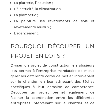
La plâtrerie, l’isolation ;
L’électricité, la climatisation ;
La plomberie ;
La peinture, les revêtements de sols et
revêtements muraux ;
L’agencement.
POURQUOI DÉCOUPER UN
PROJET EN LOTS ?
Diviser un projet de construction en plusieurs
lots permet à l’entreprise mandataire de mieux
gérer les différents corps de métier intervenant
sur le chantier, en leur attribuant des tâches
spécifiques à leur domaine de compétence.
Découper un projet permet également de
faciliter la coordination entre les différentes
entreprises intervenant sur le chantier et de