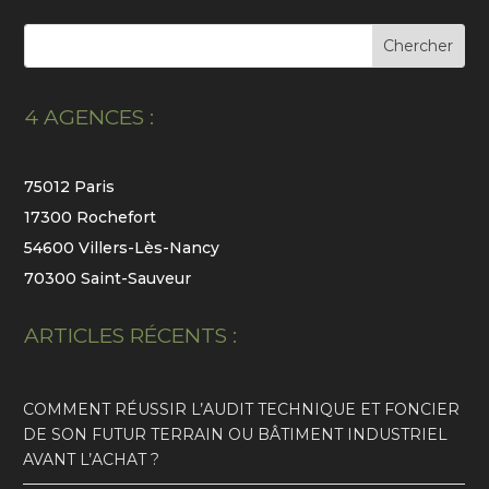
4 AGENCES :
75012 Paris
17300 Rochefort
54600 Villers-Lès-Nancy
70300 Saint-Sauveur
ARTICLES RÉCENTS :
COMMENT RÉUSSIR L’AUDIT TECHNIQUE ET FONCIER
DE SON FUTUR TERRAIN OU BÂTIMENT INDUSTRIEL
AVANT L’ACHAT ?