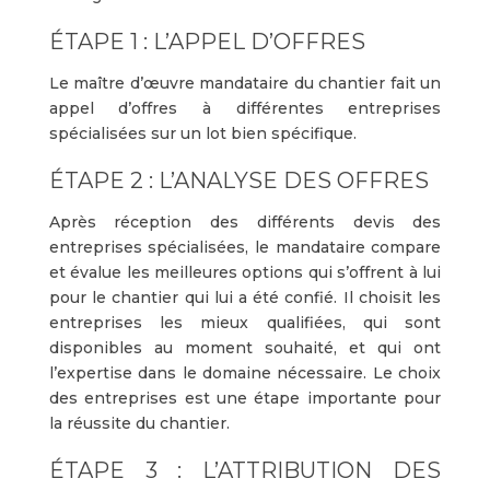
ÉTAPE 1 : L’APPEL D’OFFRES
Le maître d’œuvre mandataire du chantier fait un
appel d’offres à différentes entreprises
spécialisées sur un lot bien spécifique.
ÉTAPE 2 : L’ANALYSE DES OFFRES
Après réception des différents devis des
entreprises spécialisées, le mandataire compare
et évalue les meilleures options qui s’offrent à lui
pour le chantier qui lui a été confié. Il choisit les
entreprises les mieux qualifiées, qui sont
disponibles au moment souhaité, et qui ont
l’expertise dans le domaine nécessaire. Le choix
des entreprises est une étape importante pour
la réussite du chantier.
ÉTAPE 3 : L’ATTRIBUTION DES