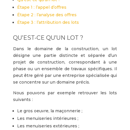
Étape 1 : l’appel d’offres
Étape 2 : l’analyse des offres
Étape 3 : l’attribution des lots
QU’EST-CE QU’UN LOT ?
Dans le domaine de la construction, un lot
désigne une partie distincte et séparée d’un
projet de construction, correspondant à une
phase ou un ensemble de travaux spécifiques. Il
peut être géré par une entreprise spécialisée qui
se concentre sur un domaine précis.
Nous pouvons par exemple retrouver les lots
suivants :
Le gros oeuvre, la maçonnerie ;
Les menuiseries intérieures ;
Les menuiseries extérieures ;