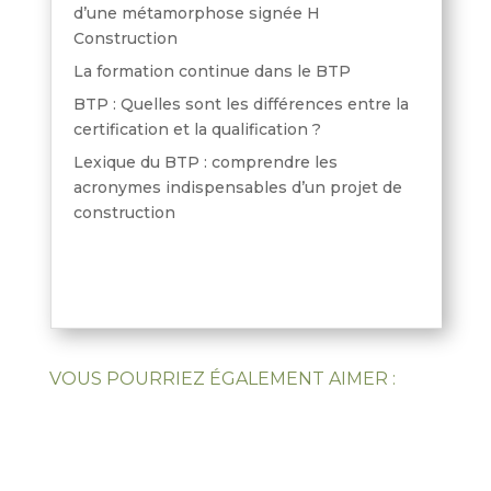
d’une métamorphose signée H
Construction
La formation continue dans le BTP
BTP : Quelles sont les différences entre la
certification et la qualification ?
Lexique du BTP : comprendre les
acronymes indispensables d’un projet de
construction
VOUS POURRIEZ ÉGALEMENT AIMER :