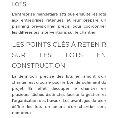
LOTS
L’entreprise mandataire attribue ensuite les lots
aux entreprises retenues, et leur prépare un
planning prévisionnel précis pour coordonner
les différentes Interventions sur le chantier.
LES POINTS CLÉS À RETENIR
SUR LES LOTS EN
CONSTRUCTION
La définition précise des lots en amont d’un
chantier est cruciale pour le bon déroulement du
projet. En effet, découper le chantier en
plusieurs tâches distinctes facilite la gestion et
l’organisation des travaux. Les avantages de bien
définir les lots en amont d’un chantier sont
nombreux :