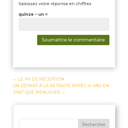
Saisissez votre réponse en chiffres
quinze − un =
Soumettre le commentaire
←
LE PV DE RÉCEPTION
UN DÉPART À LA RETRAITE APRÈS 41 ANS EN
TANT QUE MENUISIER
→