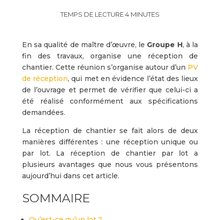
En sa qualité de maître d’œuvre, le
Groupe H
, à la
fin des travaux, organise une réception de
chantier. Cette réunion s’organise autour d’un
PV
de réception
, qui met en évidence l’état des lieux
de l’ouvrage et permet de vérifier que celui-ci a
été réalisé conformément aux spécifications
demandées.
La réception de chantier se fait alors de deux
manières différentes : une réception unique ou
par lot. La réception de chantier par lot a
plusieurs avantages que nous vous présentons
aujourd’hui dans cet article.
SOMMAIRE
Qu’est-ce qu’un lot ?