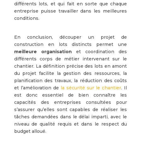
différents lots, et qui fait en sorte que chaque
entreprise puisse travailler dans les meilleures
conditions.
En conclusion, découper un projet de
construction en lots distincts permet une
meilleure organisation
et coordination des
différents corps de métier intervenant sur le
chantier. La définition précise des lots en amont
du projet facilite la gestion des ressources, la
planification des travaux, la réduction des coûts
et l’amélioration de
la sécurité sur le chantier
. Il
est donc essentiel de bien connaître les
capacités des entreprises consultées pour
s’assurer qu’elles sont capables de réaliser les
tâches demandées dans le délai imparti, avec le
niveau de qualité requis et dans le respect du
budget alloué.