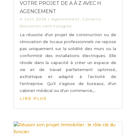
VOTRE PROJET DE A À Z AVEC H
AGENCEMENT
4 Juin 2026
|
Agencement
,
Conseils
,
Nouvelles technologies
La réussite d'un projet de construction ou de
rénovation de locaux professionnels ne repose
pas uniquement sur la solidité des murs ou la
conformité des installations électriques. Elle
réside dans la capacité à créer un espace de
vie et de travail parfaitement optimisé,
esthétique et adapté à l'activité de
l'entreprise. Qu'il s'agisse de bureaux, d'un
cabinet médical ou d'un commerce,...
LIRE PLUS