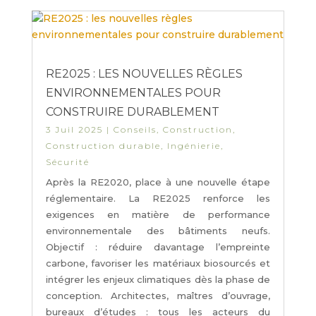
RE2025 : LES NOUVELLES RÈGLES
ENVIRONNEMENTALES POUR
CONSTRUIRE DURABLEMENT
3 Juil 2025
|
Conseils
,
Construction
,
Construction durable
,
Ingénierie
,
Sécurité
Après la RE2020, place à une nouvelle étape
réglementaire. La RE2025 renforce les
exigences en matière de performance
environnementale des bâtiments neufs.
Objectif : réduire davantage l’empreinte
carbone, favoriser les matériaux biosourcés et
intégrer les enjeux climatiques dès la phase de
conception. Architectes, maîtres d’ouvrage,
bureaux d’études : tous les acteurs du