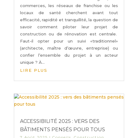
commerces, les réseaux de franchise ou les
locaux de santé cherchent avant tout
efficacité, rapidité et tranquillité, la question de
savoir comment piloter leur projet de
construction ou de rénovation est centrale.
Faut-il opter pour un suivi «traditionnel»
(architecte, maître d’œuvre, entreprise) ou
confier l’ensemble du projet à un acteur
unique ? À...
LIRE PLUS
ACCESSIBILITÉ 2025 : VERS DES
BÂTIMENTS PENSÉS POUR TOUS
7 Août 2025
|
Conseils
,
Construction
,