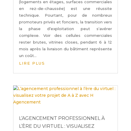
(logements en étages, surfaces commerciales
en rez-de-chaussée) est une réussite
technique. Pourtant, pour de nombreux
promoteurs privés et fonciers, la transition vers
la phase d’exploitation peut s'avérer
complexe. Voir des cellules commerciales
rester brutes, vitrines closes, pendant 6 à 12
mois après la livraison du bâtiment représente
un coût...
LIRE PLUS
L’AGENCEMENT PROFESSIONNEL À
L’ÈRE DU VIRTUEL : VISUALISEZ