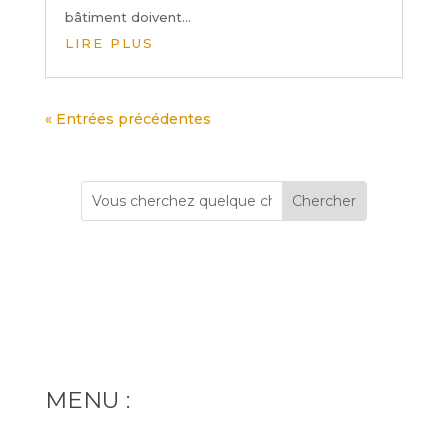
bâtiment doivent...
LIRE PLUS
« Entrées précédentes
MENU :