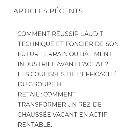
ARTICLES RÉCENTS :
COMMENT RÉUSSIR L’AUDIT
TECHNIQUE ET FONCIER DE SON
FUTUR TERRAIN OU BÂTIMENT
INDUSTRIEL AVANT L’ACHAT ?
LES COULISSES DE L’EFFICACITÉ
DU GROUPE H
RETAIL : COMMENT
TRANSFORMER UN REZ-DE-
CHAUSSÉE VACANT EN ACTIF
RENTABLE.