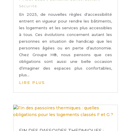
Sécurité
En 2025, de nouvelles règles d'accessibilité
entrent en vigueur pour rendre les bâtiments,
les logements et les services plus accessibles
à tous. Ces évolutions concernent autant les
personnes en situation de handicap que les
personnes âgées ou en perte d’autonomie.
Chez Groupe H®, nous pensons que ces
obligations sont aussi une belle occasion
d’imaginer des espaces plus confortables,
plus...
LIRE PLUS
FIN DES PASSOIRES THERMIQUES :