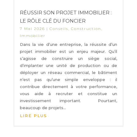
RÉUSSIR SON PROJET IMMOBILIER :
LE RÔLE CLÉ DU FONCIER
7 Mai 2026
|
Conseils
,
Construction
,
Immobilier
Dans la vie d’une entreprise, la réussite d’un
projet immobilier est un enjeu majeur. Qu’il
s’agisse de construire un siège social,
d’implanter une unité de production ou de
déployer un réseau commercial, le bâtiment
n’est pas qu’une simple enveloppe : il
contribue directement à votre performance,
vous aide à recruter et constitue un
investissement important. Pourtant,
beaucoup de projets...
LIRE PLUS