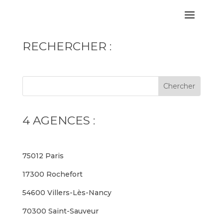
RECHERCHER :
4 AGENCES :
75012 Paris
17300 Rochefort
54600 Villers-Lès-Nancy
70300 Saint-Sauveur