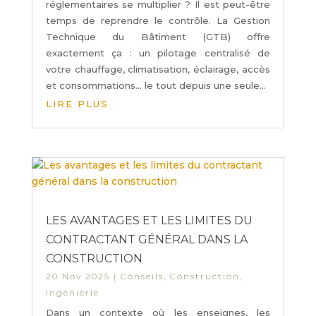
réglementaires se multiplier ? Il est peut-être
temps de reprendre le contrôle. La Gestion
Technique du Bâtiment (GTB) offre
exactement ça : un pilotage centralisé de
votre chauffage, climatisation, éclairage, accès
et consommations… le tout depuis une seule...
LIRE PLUS
LES AVANTAGES ET LES LIMITES DU
CONTRACTANT GÉNÉRAL DANS LA
CONSTRUCTION
20 Nov 2025
|
Conseils
,
Construction
,
Ingénierie
Dans un contexte où les enseignes, les