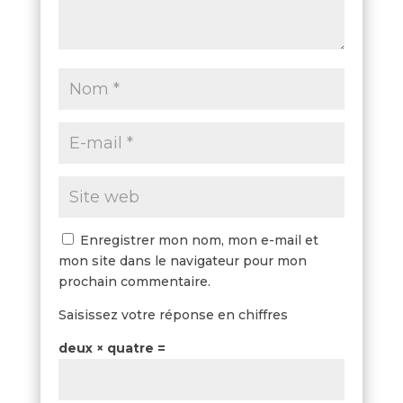
Enregistrer mon nom, mon e-mail et
mon site dans le navigateur pour mon
prochain commentaire.
Saisissez votre réponse en chiffres
deux × quatre =