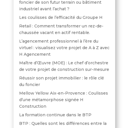
foncier de son futur terrain ou bâtiment
industriel avant l’achat ?
Les coulisses de l’efficacité du Groupe H
Retail : Comment transformer un rez-de-
chaussée vacant en actif rentable.
L’agencement professionnel à l’ère du
virtuel : visualisez votre projet de A à Z avec
H Agencement
Maître d’Œuvre (MOE) : Le chef d’orchestre
de votre projet de construction sur-mesure
Réussir son projet immobilier : le rôle clé
du foncier
Mellow Yellow Aix-en-Provence : Coulisses
d’une métamorphose signée H
Construction
La formation continue dans le BTP
BTP : Quelles sont les différences entre la