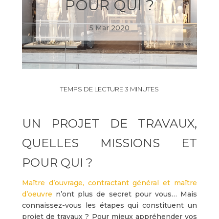
POUR QUI ?
5 Mar 2020
UN PROJET DE TRAVAUX,
QUELLES MISSIONS ET
POUR QUI ?
Maître d’ouvrage, contractant général et maître
d’oeuvre
n’ont plus de secret pour vous… Mais
connaissez-vous les étapes qui constituent un
projet de travaux ? Pour mieux appréhender vos