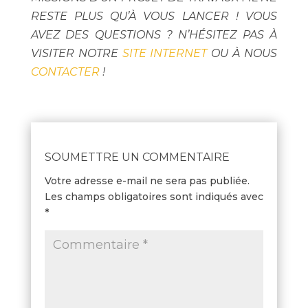
RESTE PLUS QU’À VOUS LANCER ! VOUS
AVEZ DES QUESTIONS ? N’HÉSITEZ PAS À
VISITER NOTRE
SITE INTERNET
OU À NOUS
CONTACTER
!
SOUMETTRE UN COMMENTAIRE
Votre adresse e-mail ne sera pas publiée.
Les champs obligatoires sont indiqués avec
*