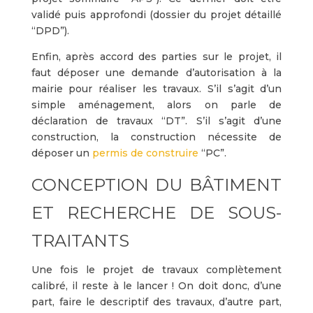
validé puis approfondi (dossier du projet détaillé
“DPD”).
Enfin, après accord des parties sur le projet, il
faut déposer une demande d’autorisation à la
mairie pour réaliser les travaux. S’il s’agit d’un
simple aménagement, alors on parle de
déclaration de travaux “DT”. S’il s’agit d’une
construction, la construction nécessite de
déposer un
permis de construire
“PC”.
CONCEPTION DU BÂTIMENT
ET RECHERCHE DE SOUS-
TRAITANTS
Une fois le projet de travaux complètement
calibré, il reste à le lancer ! On doit donc, d’une
part, faire le descriptif des travaux, d’autre part,