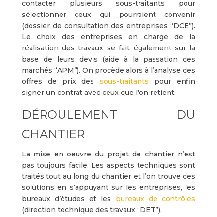
contacter plusieurs sous-traitants pour
sélectionner ceux qui pourraient convenir
(dossier de consultation des entreprises “DCE”).
Le choix des entreprises en charge de la
réalisation des travaux se fait également sur la
base de leurs devis (aide à la passation des
marchés “APM”). On procède alors à l’analyse des
offres de prix des
sous-traitants
pour enfin
signer un contrat avec ceux que l’on retient.
DÉROULEMENT DU
CHANTIER
La mise en oeuvre du projet de chantier n’est
pas toujours facile. Les aspects techniques sont
traités tout au long du chantier et l’on trouve des
solutions en s’appuyant sur les entreprises, les
bureaux d’études et les
bureaux de contrôles
(direction technique des travaux “DET”).