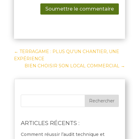
Soumettre le commentaire
←
TERRAGAME : PLUS QU’UN CHANTIER, UNE
EXPÉRIENCE
BIEN CHOISIR SON LOCAL COMMERCIAL
→
ARTICLES RÉCENTS :
Comment réussir l’audit technique et