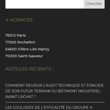
4 AGENCES :
75012 Paris
17300 Rochefort
54600 Villers-Lès-Nancy
70300 Saint-Sauveur
ARTICLES RÉCENTS :
COMMENT RÉUSSIR L’AUDIT TECHNIQUE ET FONCIER
DE SON FUTUR TERRAIN OU BÂTIMENT INDUSTRIEL
AVANT L’ACHAT ?
LES COULISSES DE L’EFFICACITÉ DU GROUPE H