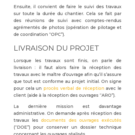
Ensuite, il convient de faire le suivi des travaux
sur toute la durée du chantier. Cela se fait par
des réunions de suivi avec comptes-rendus
agrémentés de photos (opération de pilotage et
de coordination “OPC”).
LIVRAISON DU PROJET
Lorsque les travaux sont finis, on parle de
livraison : il faut alors faire la réception des
travaux avec le maître d’ouvrage afin qu’il s’assure
que tout est conforme au projet initial. On signe
pour cela un
procès verbal de réception
avec le
client (aide à la réception des ouvrages “ARO”).
La dernière mission est davantage
administrative. On demande après réception des
travaux les
documents des ouvrages exécutés
(“DOE”) pour conserver un dossier technique
concernant les ouvrages réalisés.