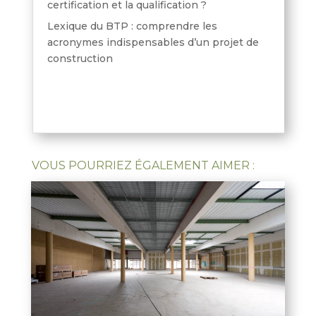
certification et la qualification ?
Lexique du BTP : comprendre les
acronymes indispensables d’un projet de
construction
VOUS POURRIEZ ÉGALEMENT AIMER :