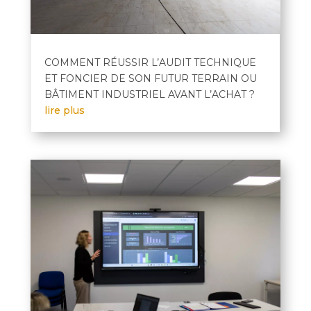
COMMENT RÉUSSIR L’AUDIT TECHNIQUE
ET FONCIER DE SON FUTUR TERRAIN OU
BÂTIMENT INDUSTRIEL AVANT L’ACHAT ?
lire plus